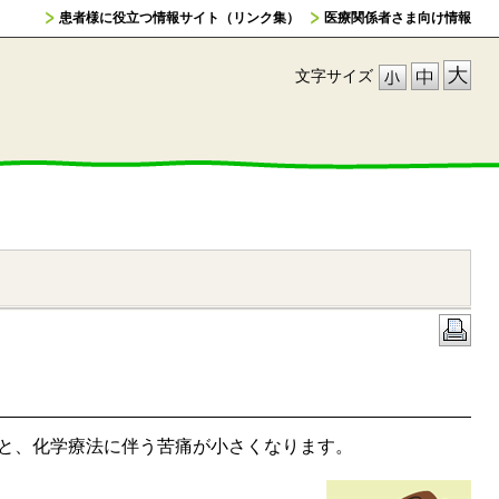
患者様に役立つ情報サイト（リンク集）
医療関係者さま向け情報
文字サイズ
うと、化学療法に伴う苦痛が小さくなります。