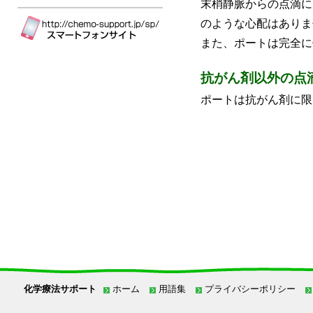
末梢静脈からの点滴に
のような心配はありま
また、ポートは完全に
抗がん剤以外の点
ポートは抗がん剤に限
化学療法サポート
ホーム
用語集
プライバシーポリシー