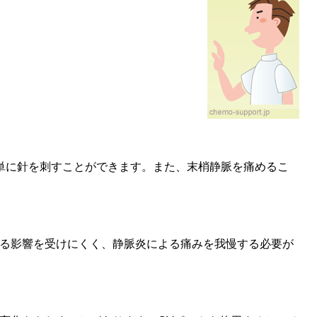
単に針を刺すことができます。また、末梢静脈を痛めるこ
る影響を受けにくく、静脈炎による痛みを我慢する必要が